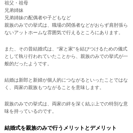
祖父・祖母
兄弟姉妹
兄弟姉妹の配偶者や子どもなど
親族のみでの挙式は、職場の関係者などがおらず肩肘張ら
ないアットホームな雰囲気で行えるところにあります。
また、その昔結婚式は、“家と家”を結びつけるための儀式
として執り行われていたことから、親族のみでの挙式が一
般的だったようです。
結婚は新郎と新婦が個人的につながるといったことではな
く、両家の親族もつながることを意味します。
親族のみでの挙式は、両家の絆を深く結ぶ上での特別な意
味を持っているのです。
結婚式を親族のみで行うメリットとデメリット