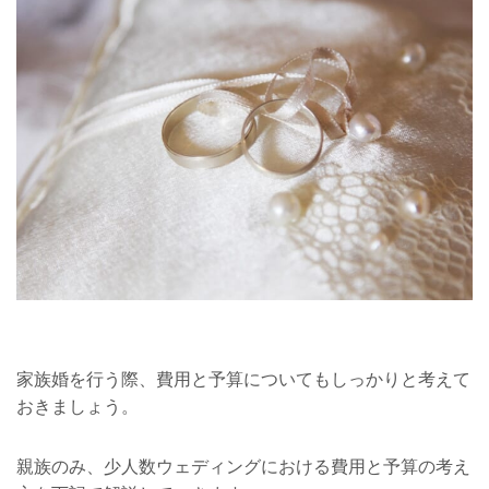
家族婚を行う際、費用と予算についてもしっかりと考えて
おきましょう。
親族のみ、少人数ウェディングにおける費用と予算の考え