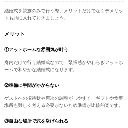
結婚式を親族のみで行う際、メリットだけでなくデメリッ
トも頭に入れておきましょう。
メリット
①アットホームな雰囲気が叶う
身内だけで行う結婚式なので、緊張感がやわらぎアットホ
ームで和やかな結婚式になります。
②準備に手間がかからない
ゲストへの招待状や席次の調整がしやすく、ギフトや食事
場所も難しく考える必要がないため準備が比較的楽です。
③自由な場所で式を挙げられる