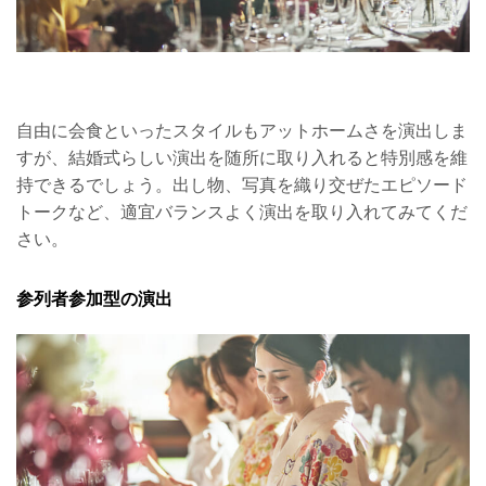
自由に会食といったスタイルもアットホームさを演出しま
すが、結婚式らしい演出を随所に取り入れると特別感を維
持できるでしょう。出し物、写真を織り交ぜたエピソード
トークなど、適宜バランスよく演出を取り入れてみてくだ
さい。
参列者参加型の演出