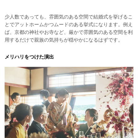
少人数であっても、雰囲気のある空間で結婚式を挙げるこ
とでアットホームかつムードのある挙式になります。例え
ば、京都の神社やお寺など、厳かで雰囲気のある空間を利
用するだけで親族の気持ちが穏やかになるはずです。
メリハリをつけた演出