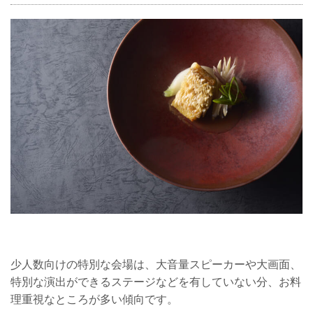
少人数向けの特別な会場は、大音量スピーカーや大画面、
特別な演出ができるステージなどを有していない分、お料
理重視なところが多い傾向です。