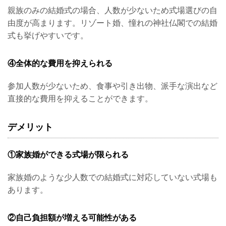
親族のみの結婚式の場合、人数が少ないため式場選びの自
由度が高まります。リゾート婚、憧れの神社仏閣での結婚
式も挙げやすいです。
④全体的な費用を抑えられる
参加人数が少ないため、食事や引き出物、派手な演出など
直接的な費用を抑えることができます。
デメリット
①家族婚ができる式場が限られる
家族婚のような少人数での結婚式に対応していない式場も
あります。
②自己負担額が増える可能性がある