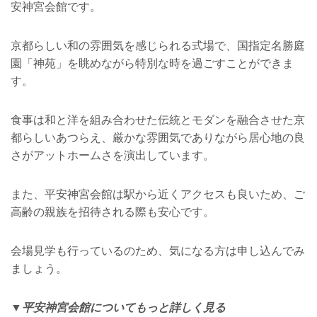
安神宮会館です。
京都らしい和の雰囲気を感じられる式場で、国指定名勝庭
園「神苑」を眺めながら特別な時を過ごすことができま
す。
食事は和と洋を組み合わせた伝統とモダンを融合させた京
都らしいあつらえ、厳かな雰囲気でありながら居心地の良
さがアットホームさを演出しています。
また、平安神宮会館は駅から近くアクセスも良いため、ご
高齢の親族を招待される際も安心です。
会場見学も行っているのため、気になる方は申し込んでみ
ましょう。
▼平安神宮会館についてもっと詳しく見る