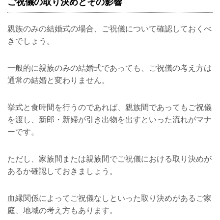
ご祝儀の取り決めとその影響
親族のみの結婚式の場合、ご祝儀について確認しておくべ
きでしょう。
一般的に親族のみの結婚式であっても、ご祝儀の考え方は
通常の結婚と変わりません。
挙式と食時間を行うのであれば、親族間であってもご祝儀
を渡し、新郎・新婦が引き出物を出すといった流れがマナ
ーです。
ただし、家族間または親族間でご祝儀における取り決めが
あるか確認しておきましょう。
血縁関係によってご祝儀なしといった取り決めがあるご家
庭、地域の考え方もあります。