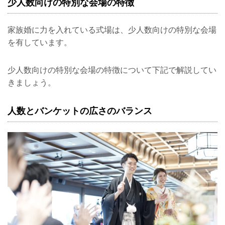
少人数向けの特別な会場の特徴
家族婚に力を入れている式場は、少人数向けの特別な会場
を有しています。
少人数向けの特別な会場の特徴について下記で解説してい
きましょう。
人数とバンケットの広さのバランス