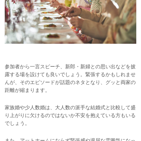
参加者から一言スピーチ、新郎・新婦との思い出などを披
露する場を設けても良いでしょう。緊張するかもしれませ
んが、そのエピソードが話題のネタとなり、グッと両家の
距離が縮まります。
家族婚や少人数婚は、大人数の派手な結婚式と比較して盛
り上がりに欠けるのではないか不安を抱えている方もいる
でしょう。
また、アットホームにならず緊張感や退屈な雰囲気になっ