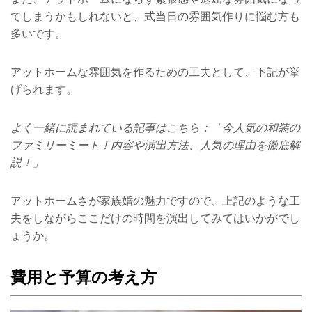
てしまうかもしれないと、式当日の雰囲気作りに悩む方も
多いです。
アットホームな雰囲気を作るための工夫として、下記が挙
げられます。
よく一緒に読まれている記事はこちら：「今人気の和装の
ファミリーミート！内容や演出方法、人気の理由を徹底解
説！」
アットホームさが家族婚の魅力ですので、上記のような工
夫をしながらここだけの時間を演出してみてはいかがでし
ょうか。
費用と予算の考え方