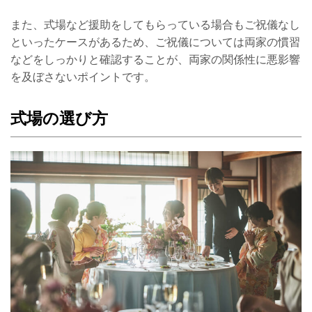
また、式場など援助をしてもらっている場合もご祝儀なし
といったケースがあるため、ご祝儀については両家の慣習
などをしっかりと確認することが、両家の関係性に悪影響
を及ぼさないポイントです。
式場の選び方