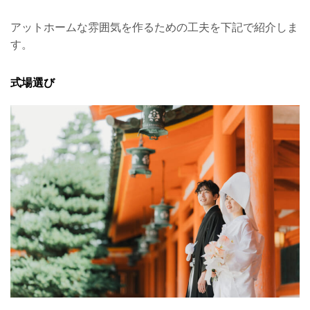
アットホームな雰囲気を作るための工夫を下記で紹介しま
す。
式場選び