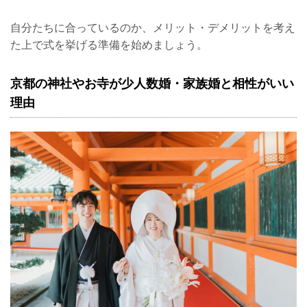
自分たちに合っているのか、メリット・デメリットを考え
た上で式を挙げる準備を始めましょう。
京都の神社やお寺が少人数婚・家族婚と相性がいい
理由