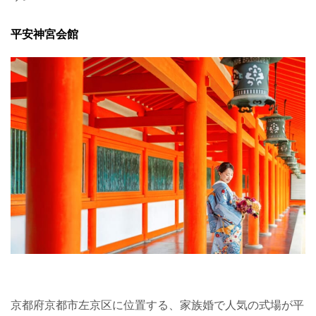
平安神宮会館
京都府京都市左京区に位置する、家族婚で人気の式場が平