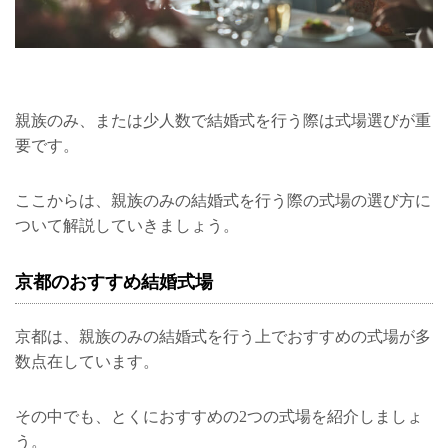
親族のみ、または少人数で結婚式を行う際は式場選びが重
要です。
ここからは、親族のみの結婚式を行う際の式場の選び方に
ついて解説していきましょう。
京都のおすすめ結婚式場
京都は、親族のみの結婚式を行う上でおすすめの式場が多
数点在しています。
その中でも、とくにおすすめの2つの式場を紹介しましょ
う。