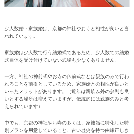
少人数婚・家族婚は、京都の神社やお寺と相性が良いと言
われています。
家族婚は少人数で行う結婚式であるため、少人数での結婚
式自体を受け付けていない式場も少なくありません。
一方、神社の神前式やお寺の仏前式などは親族のみで行わ
れることを前提としているため、家族婚との相性が良いと
いったメリットがあります。（近年は親族以外の参列も良
いとする場所は増えていますが、伝統的には親族のみと考
えられています）
中でも、京都の神社やお寺の多くは、家族婚に特化した特
別プランを用意していること、古い歴史を持つ由緒正しき