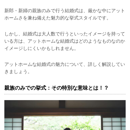
新郎・新婦の親族のみで行う結婚式は、厳かな中にアット
ホームさを兼ね備えた魅力的な挙式スタイルです。
しかし、結婚式は大人数で行うといったイメージを持って
いる方は、アットホームな結婚式はどのようなものなのか
イメージしにくいかもしれません。
アットホームな結婚式の魅力について、詳しく解説してい
きましょう。
親族のみでの挙式：その特別な意味とは！？