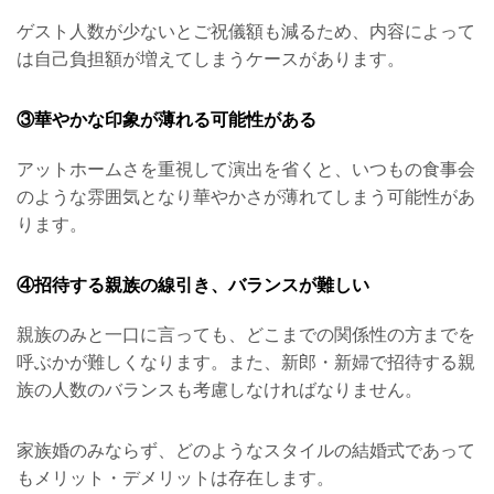
ゲスト人数が少ないとご祝儀額も減るため、内容によって
は自己負担額が増えてしまうケースがあります。
③華やかな印象が薄れる可能性がある
アットホームさを重視して演出を省くと、いつもの食事会
のような雰囲気となり華やかさが薄れてしまう可能性があ
ります。
④招待する親族の線引き、バランスが難しい
親族のみと一口に言っても、どこまでの関係性の方までを
呼ぶかが難しくなります。また、新郎・新婦で招待する親
族の人数のバランスも考慮しなければなりません。
家族婚のみならず、どのようなスタイルの結婚式であって
もメリット・デメリットは存在します。