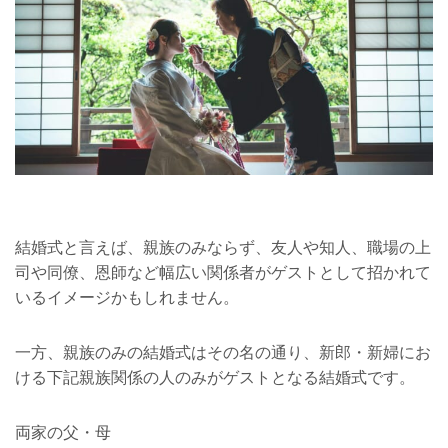
結婚式と言えば、親族のみならず、友人や知人、職場の上
司や同僚、恩師など幅広い関係者がゲストとして招かれて
いるイメージかもしれません。
一方、親族のみの結婚式はその名の通り、新郎・新婦にお
ける下記親族関係の人のみがゲストとなる結婚式です。
両家の父・母