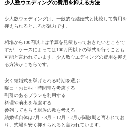
少人数ウエディングの費用を抑える方法
少人数ウェディングは、一般的な結婚式と比較して費用を
抑えられるところが魅力です。
相場から100円以上は予算を見積もっておきたいところで
すが、ケースによっては100万円以下の挙式を行うことも
可能と言われています。少人数ウエディングの費用を抑え
る方法がこちらです。
安く結婚式を挙げられる時期を選ぶ
曜日・お日柄・時間帯を考慮する
割引のあるプランを利用する
料理や演出を考慮する
参列してもらう親族の数を考える
結婚式自体は7月・8月・12月・2月が閑散期と言われてお
り、式場を安く抑えられると言われています。