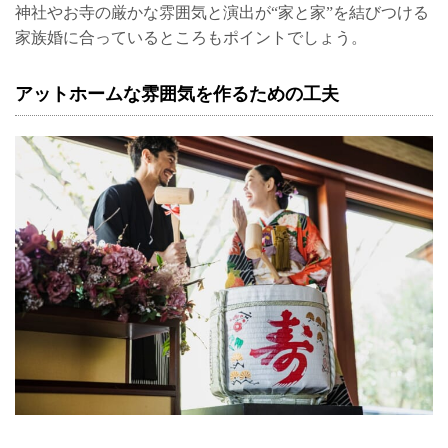
神社やお寺の厳かな雰囲気と演出が“家と家”を結びつける
家族婚に合っているところもポイントでしょう。
アットホームな雰囲気を作るための工夫