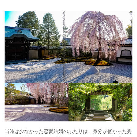
当時は少なかった恋愛結婚のふたりは、身分が低かった秀