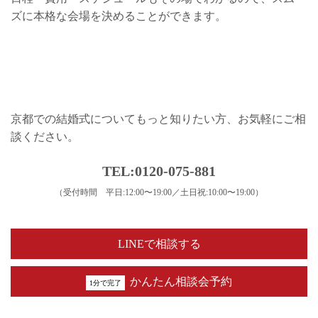
ズに本格な会場を決めることができます。
京都での結婚式についてもっと知りたい方、お気軽にご相
談ください。
TEL:0120-075-881
（受付時間 平日:12:00〜19:00／土日祝:10:00〜19:00）
LINEで相談する
かんたん相談会予約
1分で完了