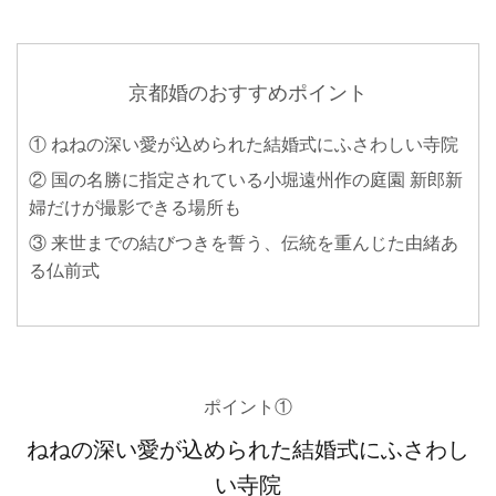
京都婚のおすすめポイント
① ねねの深い愛が込められた結婚式にふさわしい寺院
② 国の名勝に指定されている小堀遠州作の庭園 新郎新
婦だけが撮影できる場所も
③ 来世までの結びつきを誓う、伝統を重んじた由緒あ
る仏前式
ポイント①
ねねの深い愛が込められた結婚式にふさわし
い寺院