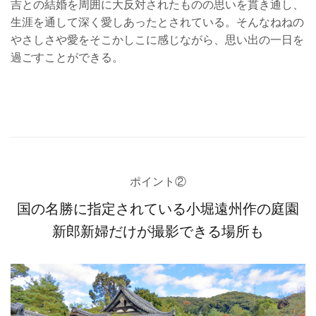
吉との結婚を周囲に大反対されたものの思いを貫き通し、
生涯を通して深く愛しあったとされている。そんなねねの
やさしさや愛をそこかしこに感じながら、思い出の一日を
過ごすことができる。
ポイント②
国の名勝に指定されている小堀遠州作の庭園
新郎新婦だけが撮影できる場所も