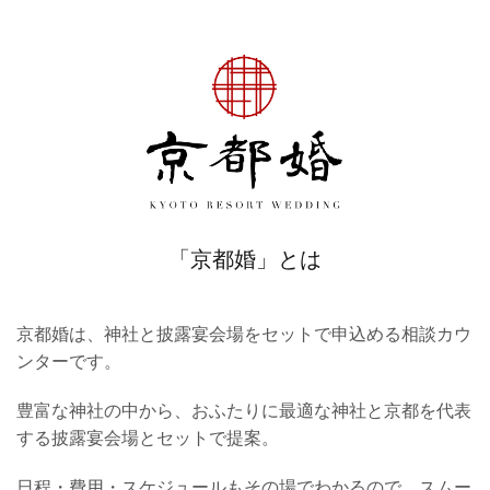
「京都婚」とは
京都婚は、神社と披露宴会場をセットで申込める相談カウ
ンターです。
豊富な神社の中から、おふたりに最適な神社と京都を代表
する披露宴会場とセットで提案。
日程・費用・スケジュールもその場でわかるので、スムー