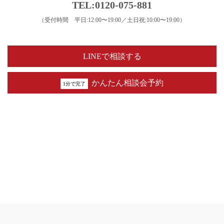
TEL:0120-075-881
（受付時間 平日:12:00〜19:00／土日祝:10:00〜19:00）
LINEで相談する
かんたん相談会予約
1分で完了