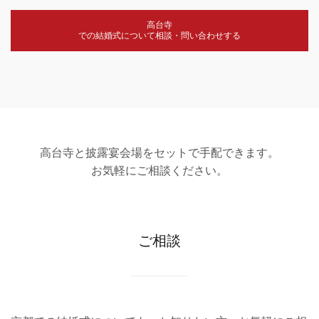
高台寺
での結婚式について相談・問い合わせする
高台寺と披露宴会場をセットで手配できます。
お気軽にご相談ください。
ご相談