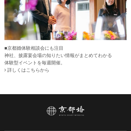
■京都婚体験相談会にも注目
神社、披露宴会場の知りたい情報がまとめてわかる
体験型イベントを毎週開催。
詳しくはこちらから