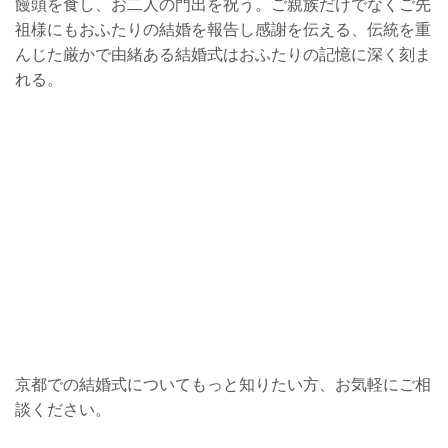
饅頭を食し、お二人の門出を祝う。ご親族だけでなくご先
祖様にもおふたりの結婚を報告し感謝を伝える、伝統を重
んじた厳かで由緒ある結婚式はおふたりの記憶に深く刻ま
れる。
京都での結婚式についてもっと知りたい方、お気軽にご相
談ください。