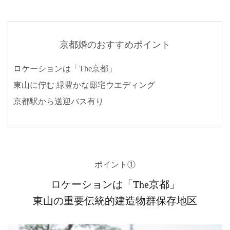
京都婚のおすすめポイント
ロケーションは「The京都」
東山に佇む 緑豊かな邸宅ウエディング
京都駅から送迎バス有り
ポイント①
ロケーションは「The京都」
東山の重要伝統的建造物群保存地区