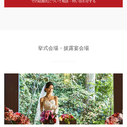
での結婚式について相談・問い合わせする
挙式会場・披露宴会場