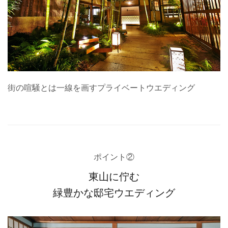
街の喧騒とは一線を画すプライベートウエディング
ポイント②
東山に佇む
緑豊かな邸宅ウエディング