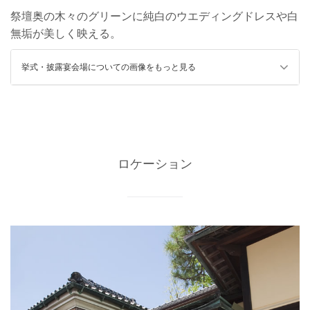
祭壇奥の木々のグリーンに純白のウエディングドレスや白
無垢が美しく映える。
挙式・披露宴会場についての画像をもっと見る
ロケーション