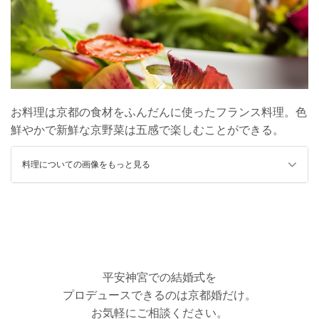
お料理は京都の食材をふんだんに使ったフランス料理。色
鮮やかで新鮮な京野菜は五感で楽しむことができる。
料理についての画像をもっと見る
平安神宮での結婚式を
プロデュースできるのは京都婚だけ。
お気軽にご相談ください。