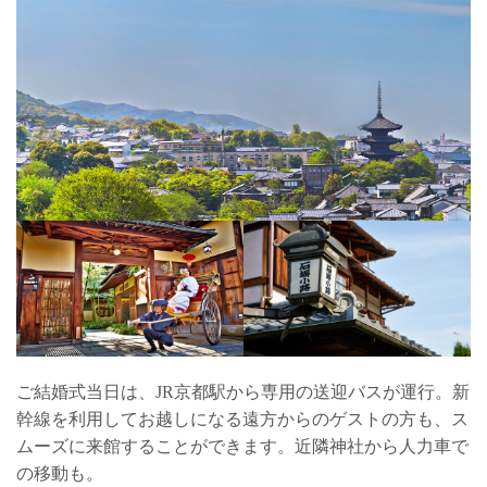
ご結婚式当日は、JR京都駅から専用の送迎バスが運行。新
幹線を利用してお越しになる遠方からのゲストの方も、ス
ムーズに来館することができます。近隣神社から人力車で
の移動も。