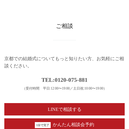
ご相談
京都での結婚式についてもっと知りたい方、お気軽にご相
談ください。
TEL:0120-075-881
（受付時間 平日:12:00〜19:00／土日祝:10:00〜19:00）
LINEで相談する
かんたん相談会予約
1分で完了