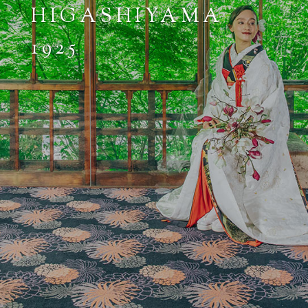
HIGASHIYAMA
1925