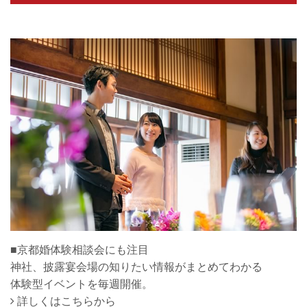
■京都婚体験相談会にも注目
神社、披露宴会場の知りたい情報がまとめてわかる
体験型イベントを毎週開催。
詳しくはこちらから