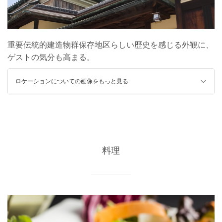
重要伝統的建造物群保存地区らしい歴史を感じる外観に、
ゲストの気分も高まる。
ロケーションについての画像をもっと見る
料理