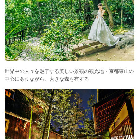
世界中の人々を魅了する美しい景観の観光地・京都東山の
中心にありながら、大きな森を有する