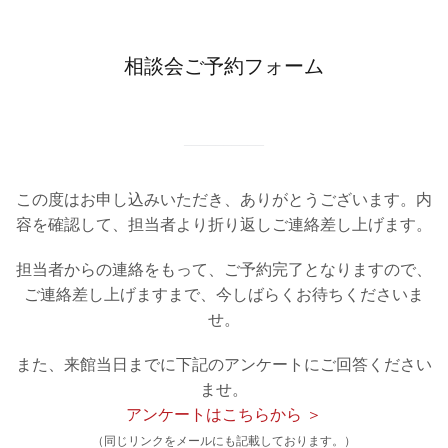
相談会ご予約フォーム
この度はお申し込みいただき、ありがとうございます。
内
容を確認して、担当者より折り返しご連絡差し上げます。
担当者からの連絡をもって、ご予約完了となりますので、
ご連絡差し上げますまで、今しばらくお待ちくださいま
せ。
また、来館当日までに下記のアンケートにご回答ください
ませ。
アンケートはこちらから ＞
（同じリンクをメールにも記載しております。）